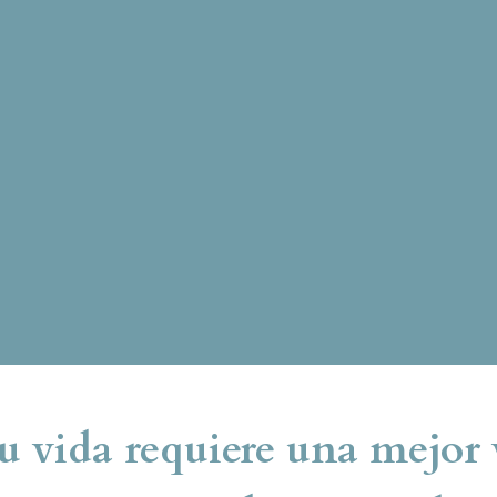
u vida requiere una mejor v