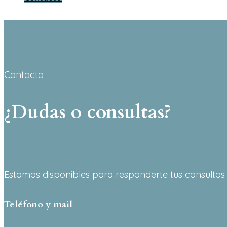
Contacto
¿Dudas o consultas?
Estamos disponibles para responderte tus consultas
Teléfono y mail