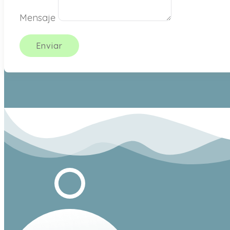
Mensaje
Enviar