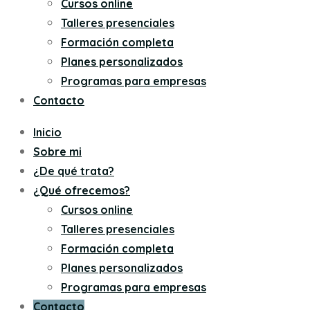
Cursos online
Talleres presenciales
Formación completa
Planes personalizados
Programas para empresas
Contacto
Inicio
Sobre mi
¿De qué trata?
¿Qué ofrecemos?
Cursos online
Talleres presenciales
Formación completa
Planes personalizados
Programas para empresas
Contacto