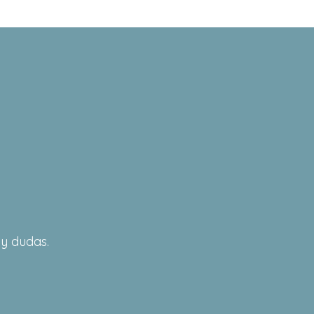
 y dudas.