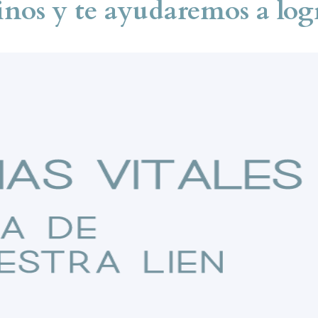
inos y te ayudaremos a logr