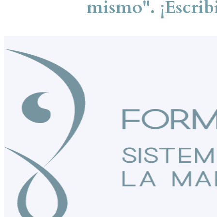
mismo". ¡Escrib