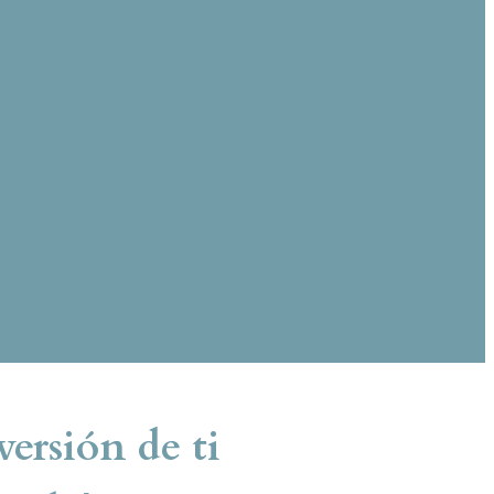
ersión de ti