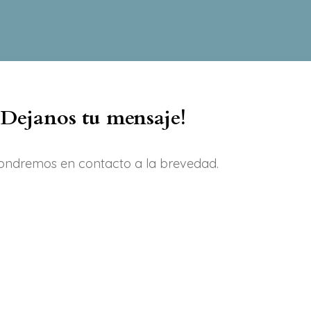
¡Dejanos tu mensaje!
ondremos en contacto a la brevedad.