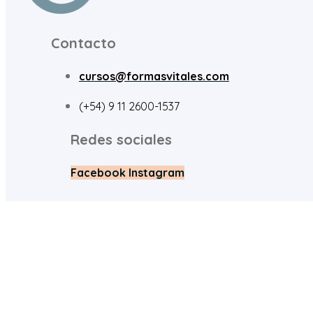
Contacto
cursos@formasvitales.com
(+54) 9 11 2600-1537
Redes sociales
Facebook
Instagram