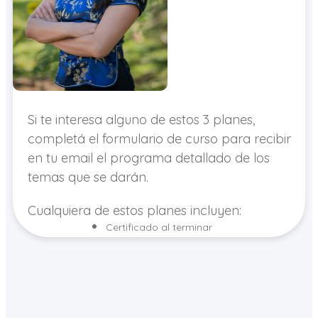
Si te interesa alguno de estos 3 planes,
completá el formulario de curso para recibir
en tu email el programa detallado de los
temas que se darán.
Cualquiera de estos planes incluyen:
Certificado al terminar