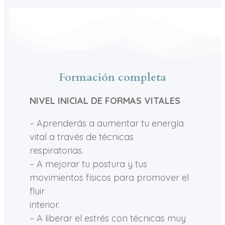
Formación completa
NIVEL INICIAL DE FORMAS VITALES
– Aprenderás a aumentar tu energía
vital a través de técnicas
respiratorias.
– A mejorar tu postura y tus
movimientos físicos para promover el
fluir
interior.
– A liberar el estrés con técnicas muy