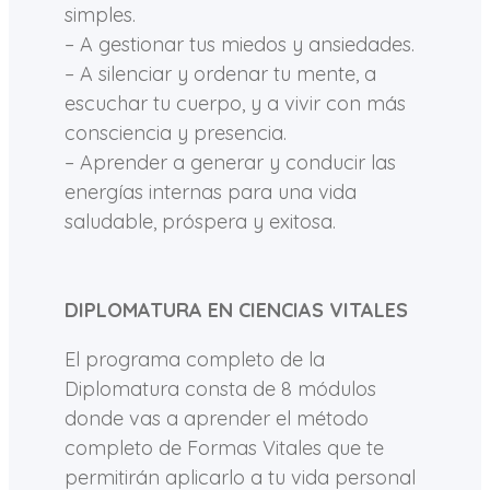
simples.
– A gestionar tus miedos y ansiedades.
– A silenciar y ordenar tu mente, a
escuchar tu cuerpo, y a vivir con más
consciencia y presencia.
– Aprender a generar y conducir las
energías internas para una vida
saludable, próspera y exitosa.
DIPLOMATURA EN CIENCIAS VITALES
El programa completo de la
Diplomatura consta de 8 módulos
donde vas a aprender el método
completo de Formas Vitales que te
permitirán aplicarlo a tu vida personal