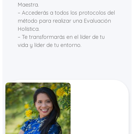
Maestra.
– Accederás a todos los protocolos del
método para realizar una Evaluación
Holística.
– Te transformarás en el líder de tu
vida y líder de tu entorno.