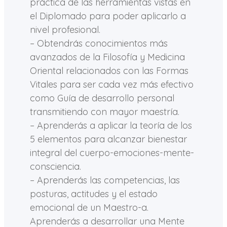
práctica de las herramientas vistas en
el Diplomado para poder aplicarlo a
nivel profesional.
– Obtendrás conocimientos más
avanzados de la Filosofía y Medicina
Oriental relacionados con las Formas
Vitales para ser cada vez más efectivo
como Guía de desarrollo personal
transmitiendo con mayor maestría.
– Aprenderás a aplicar la teoría de los
5 elementos para alcanzar bienestar
integral del cuerpo-emociones-mente-
consciencia.
– Aprenderás las competencias, las
posturas, actitudes y el estado
emocional de un Maestro-a.
Aprenderás a desarrollar una Mente