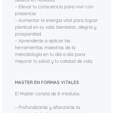
– Elevar tu consciencia para vivir con
presencia.
– Aumentar la energía vital para lograr
plenitud en su vida: bienestar, alegría y
prosperidad.
– Aprenderás a aplicar las
herramientas maestras de la
metodología en tu día a día para
mejorar tu salud y tu calidad de vida.
MASTER EN FORMAS VITALES
El Master consta de 8 módulos.
– Profundizarás y afianzarás la