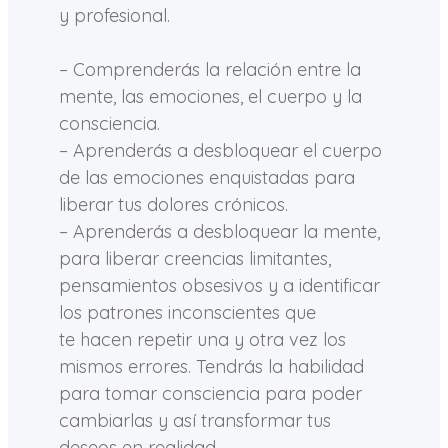
y profesional.
– Comprenderás la relación entre la
mente, las emociones, el cuerpo y la
consciencia.
– Aprenderás a desbloquear el cuerpo
de las emociones enquistadas para
liberar tus dolores crónicos.
– Aprenderás a desbloquear la mente,
para liberar creencias limitantes,
pensamientos obsesivos y a identificar
los patrones inconscientes que
te hacen repetir una y otra vez los
mismos errores. Tendrás la habilidad
para tomar consciencia para poder
cambiarlas y así transformar tus
deseos en realidad.