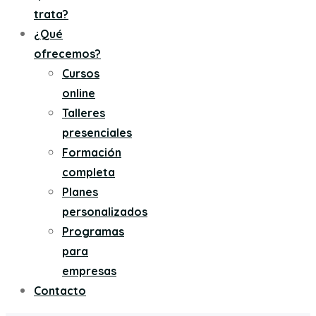
trata?
¿Qué
ofrecemos?
Cursos
online
Talleres
presenciales
Formación
completa
Planes
personalizados
Programas
para
empresas
Contacto