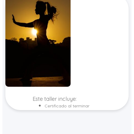
Este taller incluye:
Certificado al terminar