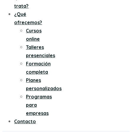
trata?
¿Qué
ofrecemos?
Cursos
online
Talleres
presenciales
Formación
completa
Planes
personalizados
Programas
para
empresas
Contacto