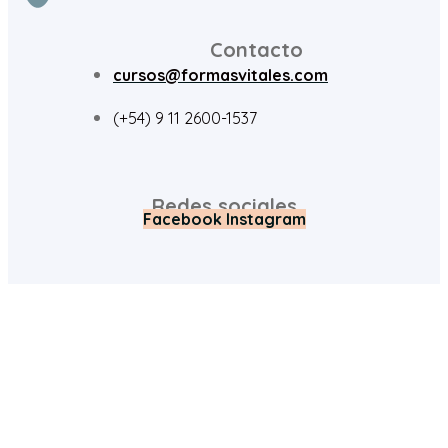
Contacto
cursos@formasvitales.com
(+54) 9 11 2600-1537
Redes sociales
Facebook
Instagram