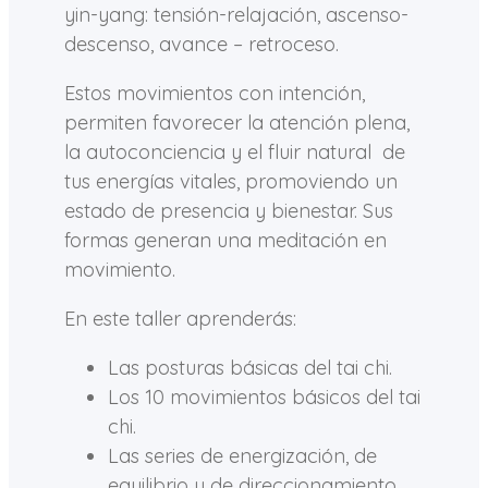
yin-yang: tensión-relajación, ascenso-
descenso, avance – retroceso.
Estos movimientos con intención,
permiten favorecer la atención plena,
la autoconciencia y el fluir natural de
tus energías vitales, promoviendo un
estado de presencia y bienestar. Sus
formas generan una meditación en
movimiento.
En este taller aprenderás:
Las posturas básicas del tai chi.
Los 10 movimientos básicos del tai
chi.
Las series de energización, de
equilibrio y de direccionamiento