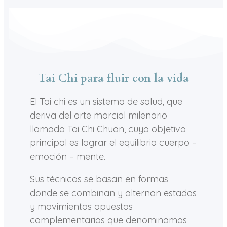
Tai Chi para fluir con la vida
El Tai chi es un sistema de salud, que
deriva del arte marcial milenario
llamado Tai Chi Chuan, cuyo objetivo
principal es lograr el equilibrio cuerpo –
emoción – mente.
Sus técnicas se basan en formas
donde se combinan y alternan estados
y movimientos opuestos
complementarios que denominamos