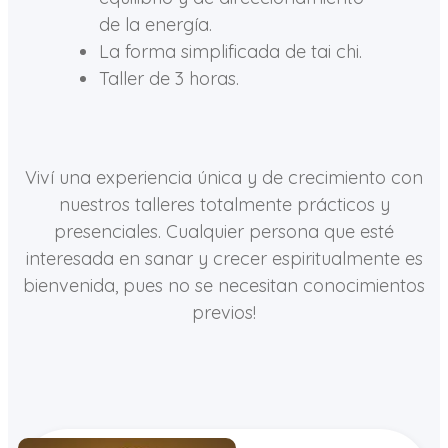
de la energía.
La forma simplificada de tai chi.
Taller de 3 horas.
Viví una experiencia única y de crecimiento con
nuestros talleres totalmente prácticos y
presenciales. Cualquier persona que esté
interesada en sanar y crecer espiritualmente es
bienvenida, pues no se necesitan conocimientos
previos!