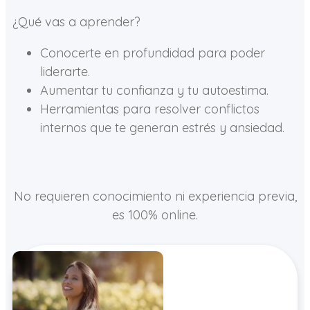
¿Qué vas a aprender?
Conocerte en profundidad para poder
liderarte.
Aumentar tu confianza y tu autoestima.
Herramientas para resolver conflictos
internos que te generan estrés y ansiedad.
No requieren conocimiento ni experiencia previa,
es 100% online.