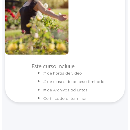
Este curso incluye:
# de horas de vídeo
# de clases de acceso ilimitado
# de Archivos adjuntos
Certificado al terminar