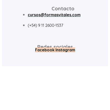
Contacto
cursos@formasvitales.com
(+54) 9 11 2600-1537
Redes sociales
Facebook
Instagram