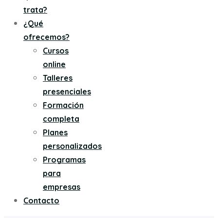
trata?
¿Qué
ofrecemos?
Cursos
online
Talleres
presenciales
Formación
completa
Planes
personalizados
Programas
para
empresas
Contacto