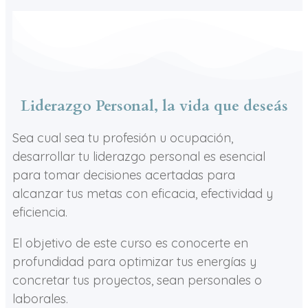
Liderazgo Personal, la vida que deseás
Sea cual sea tu profesión u ocupación,
desarrollar tu liderazgo personal es esencial
para tomar decisiones acertadas para
alcanzar tus metas con eficacia, efectividad y
eficiencia.
El objetivo de este curso es conocerte en
profundidad para optimizar tus energías y
concretar tus proyectos, sean personales o
laborales.